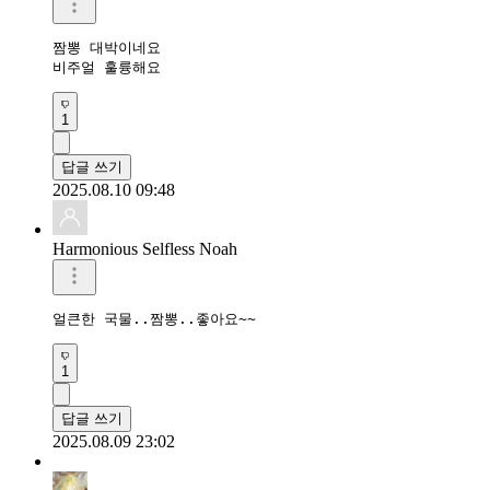
짬뽕 대박이네요

비주얼 훌륭해요
1
답글 쓰기
2025.08.10 09:48
Harmonious Selfless Noah
얼큰한 국물..짬뽕..좋아요~~
1
답글 쓰기
2025.08.09 23:02