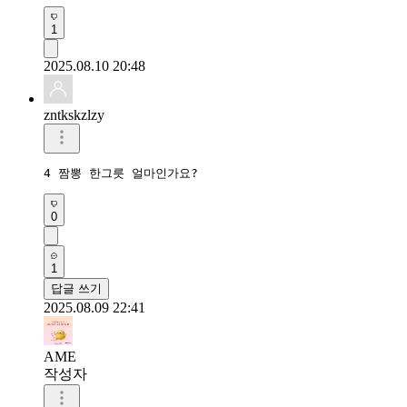
1
2025.08.10 20:48
zntkskzlzy
4 짬뽕 한그릇 얼마인가요?
0
1
답글 쓰기
2025.08.09 22:41
AME
작성자