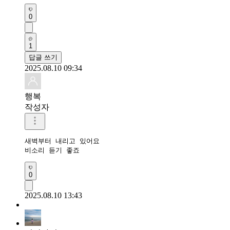
0
1
답글 쓰기
2025.08.10 09:34
행복
작성자
새벽부터 내리고 있어요

비소리 듣기 좋죠
0
2025.08.10 13:43