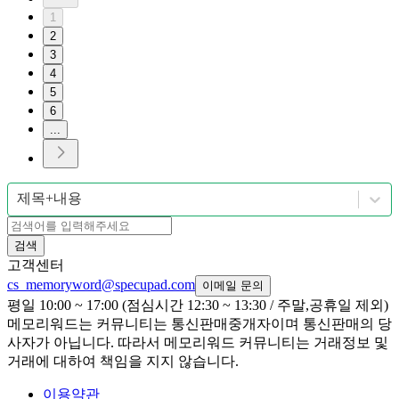
1
2
3
4
5
6
...
제목+내용
검색
고객센터
cs_memoryword@specupad.com
이메일 문의
평일 10:00 ~ 17:00 (점심시간 12:30 ~ 13:30 / 주말,공휴일 제외)
메모리워드는 커뮤니티는 통신판매중개자이며 통신판매의 당
사자가 아닙니다. 따라서 메모리워드 커뮤니티는 거래정보 및
거래에 대하여 책임을 지지 않습니다.
이용약관