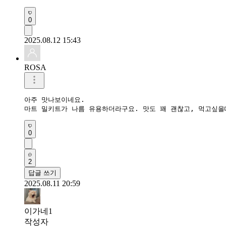
0
2025.08.12 15:43
ROSA
아주 맛나보이네요. 

마트 밀키트가 나름 유용하더라구요. 맛도 꽤 괜찮고, 먹고싶을
0
2
답글 쓰기
2025.08.11 20:59
이가네1
작성자