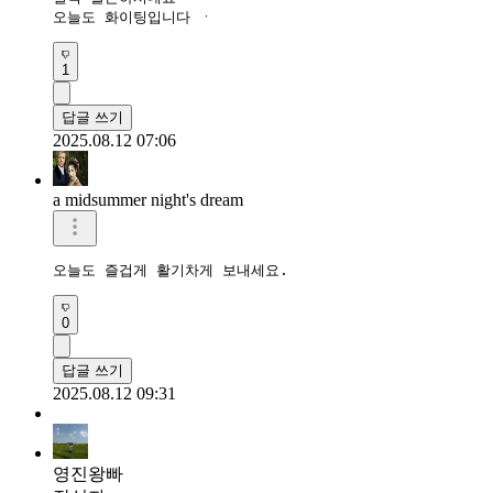
오늘도 화이팅입니다 ㆍ
1
답글 쓰기
2025.08.12 07:06
a midsummer night's dream
오늘도 즐겁게 활기차게 보내세요. 
0
답글 쓰기
2025.08.12 09:31
영진왕빠