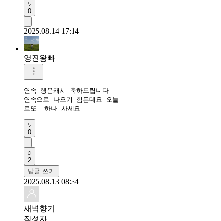
0
2025.08.14 17:14
영진왕빠
연속 행운캐시 축하드립니다 

연속으로 나오기 힘든데요 오늘

로또  하나 사세요
0
2
답글 쓰기
2025.08.13 08:34
새벽향기
작성자