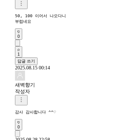
50, 100 이어서 나오다니

부럽네요
0
1
답글 쓰기
2025.08.15 00:14
새벽향기
작성자
감사 감사합니다 ^^♡
0
2025.08.28 22:58