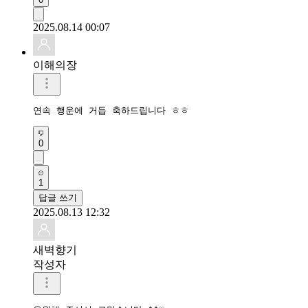
2025.08.14 00:07
이해의장
연속 행운에 거듭 축하드립니다 ㅎㅎ
0
1
답글 쓰기
2025.08.13 12:32
새벽향기
작성자