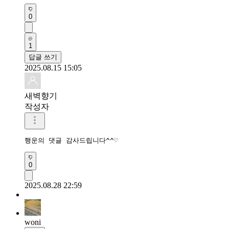
0
1
답글 쓰기
2025.08.15 15:05
새벽향기
작성자
행운의 댓글 감사드립니다^^♡
0
2025.08.28 22:59
woni