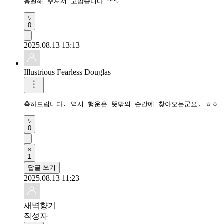
0
2025.08.13 13:13
Illustrious Fearless Douglas
축하드립니다. 역시 행운은 뜻밖의 순간에 찾아오는군요. ㅎㅎ
0
1
답글 쓰기
2025.08.13 11:23
새벽향기
작성자