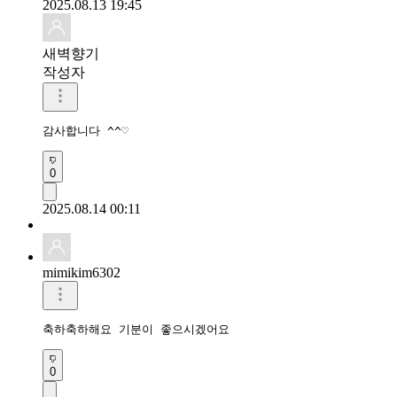
2025.08.13 19:45
새벽향기
작성자
감사합니다 ^^♡
0
2025.08.14 00:11
mimikim6302
축하축하해요 기분이 좋으시겠어요
0