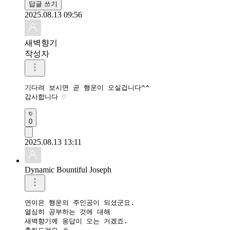
답글 쓰기
2025.08.13 09:56
새벽향기
작성자
기다려 보시면 곧 행운이 오실겁니다^^

감사합니다 ♡
0
2025.08.13 13:11
Dynamic Bountiful Joseph
연이은 행운의 주인공이 되셨군요.

열심히 공부하는 것에 대해

새벽향기께 응답이 오는 거겠죠.
