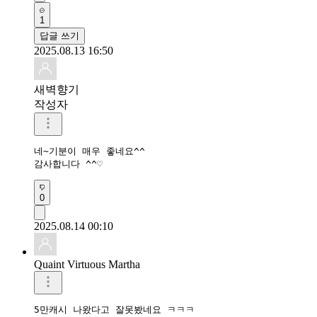
1
답글 쓰기
2025.08.13 16:50
새벽향기
작성자
네~기분이 매우 좋네요^^

감사합니다 ^^♡
0
2025.08.14 00:10
Quaint Virtuous Martha
5만캐시 나왔다고 잘못봤네요 ㅋㅋㅋ