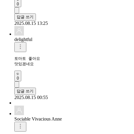
0
답글 쓰기
2025.08.15 13:25
delightful
토마토 좋아요 

맛있겠네요
0
답글 쓰기
2025.08.15 00:55
Sociable Vivacious Anne