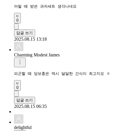
어릴 때 받은 과자세트 생각나네요
0
답글 쓰기
2025.08.15 13:18
Charming Modest James
피곤할 때 당보충은 역시 달달한 간식이 최고지요 ㅎ
0
답글 쓰기
2025.08.15 06:35
delightful