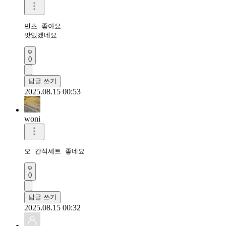
빈츠 좋아요 

맛있겠네요
0
답글 쓰기
2025.08.15 00:53
woni
오 간식세트 좋네요
0
답글 쓰기
2025.08.15 00:32