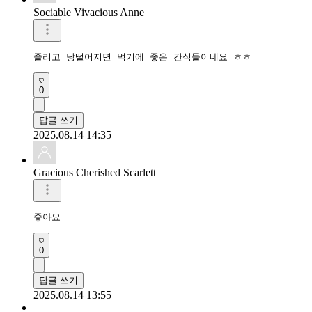
Sociable Vivacious Anne
졸리고 당떨어지면 먹기에 좋은 간식들이네요 ㅎㅎ 
0
답글 쓰기
2025.08.14 14:35
Gracious Cherished Scarlett
좋아요 
0
답글 쓰기
2025.08.14 13:55