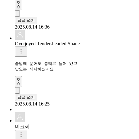
0
답글 쓰기
2025.08.14 16:36
Overjoyed Tender-hearted Shane
솥밥에 문어도 통째로 들어 있고

맛있는 식사하셨네요
0
답글 쓰기
2025.08.14 16:25
미코씨