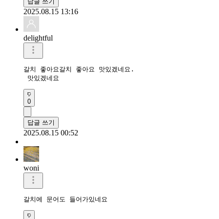
답글 쓰기
2025.08.15 13:16
delightful
갈치 좋아요갈치 좋아요 맛있겠네요.

 맛있겠네요
0
답글 쓰기
2025.08.15 00:52
woni
갈치에 문어도 들어가있네요