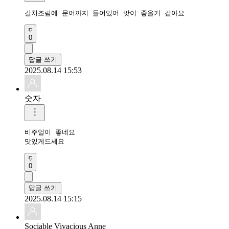
갈치조림에 문어까지 들어있어 맛이 좋을거 같아요 
0
답글 쓰기
2025.08.14 15:53
숫자
비주얼이 좋네요

맛있게드세요
0
답글 쓰기
2025.08.14 15:15
Sociable Vivacious Anne