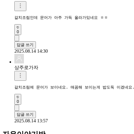
갈치조림인데 문어가 아주 가득 올라가있네요 ㅎㅎ 
0
답글 쓰기
2025.08.14 14:30
상주로가자
갈치조림에 문어가 보이네요. 매꼼해 보이는게 밥도둑 이겠네요
0
답글 쓰기
2025.08.14 13:57