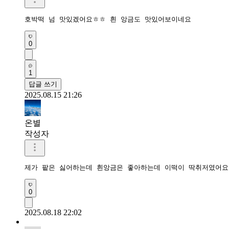
호박떡 넘 맛있겠어요ㅎㅎ 흰 앙금도 맛있어보이네요
0
1
답글 쓰기
2025.08.15 21:26
온별
작성자
제가 팥은 싫어하는데 흰앙금은 좋아하는데 이떡이 딱취저였어요
0
2025.08.18 22:02