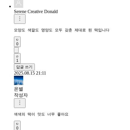
Serene Creative Donald
모양도 색깔도 영양도 모두 갖춘 제대로 된 떡입니다 
0
1
답글 쓰기
2025.08.15 21:11
온별
작성자
색색의 떡이 맛도 너무 좋아요
0