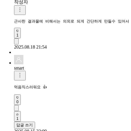
작성자
근사한 결과물에 비해서는 의외로 되게 간단하게 만들수 있어서
1
2025.08.18 21:54
smart
먹음직스러워요 👍 
0
1
답글 쓰기