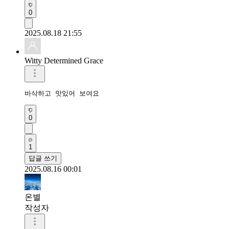
0
2025.08.18 21:55
Witty Determined Grace
0
1
답글 쓰기
2025.08.16 00:01
온별
작성자