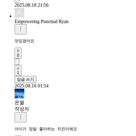
2025.08.18 21:56
Empowering Punctual Ryan
맛있겠어요 
0
1
답글 쓰기
2025.08.16 01:54
온별
작성자
아이가 정말 좋아하는 치킨이예요