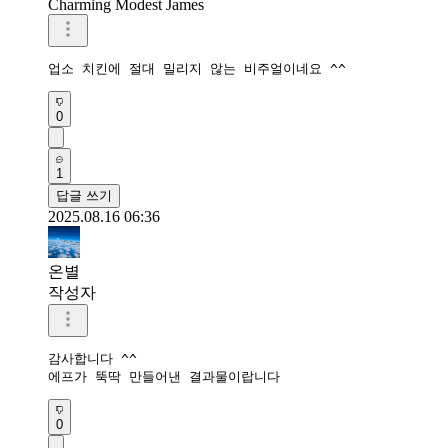
Charming Modest James
업소 치킨에 절대 밀리지 않는 비주얼이네요 ^^
0
1
답글 쓰기
2025.08.16 06:36
온별
작성자
감사합니다 ^^

에프가 뚝딱 만들어낸 결과물이랍니다
0