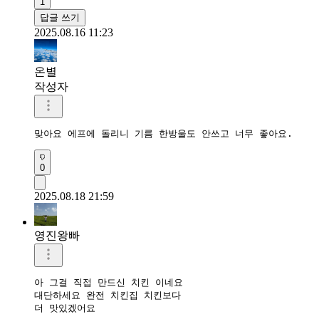
1
답글 쓰기
2025.08.16 11:23
온별
작성자
맞아요 에프에 돌리니 기름 한방울도 안쓰고 너무 좋아요.
0
2025.08.18 21:59
영진왕빠
아 그걸 직접 만드신 치킨 이네요

대단하세요 완전 치킨집 치킨보다

더 맛있겠어요 