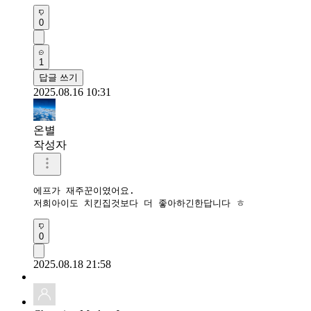
0
1
답글 쓰기
2025.08.16 10:31
온별
작성자
에프가 재주꾼이였어요.

저희아이도 치킨집것보다 더 좋아하긴한답니다 ㅎ
0
2025.08.18 21:58