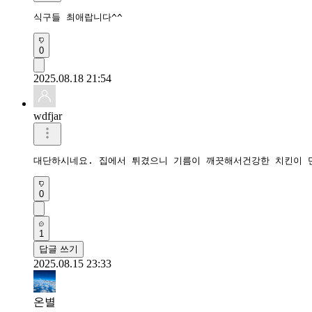
식구들 최애랍니다^^
0
2025.08.18 21:54
wdfjar
대단하시네요. 집에서 튀겼으니 기름이 깨끗해서건강한 치킨이 
0
1
답글 쓰기
2025.08.15 23:33
온별