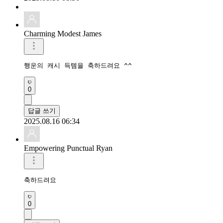
Charming Modest James
행운의 캐시 득템을 축하드려요 ^^
0
답글 쓰기
2025.08.16 06:34
Empowering Punctual Ryan
축하드려요 
0