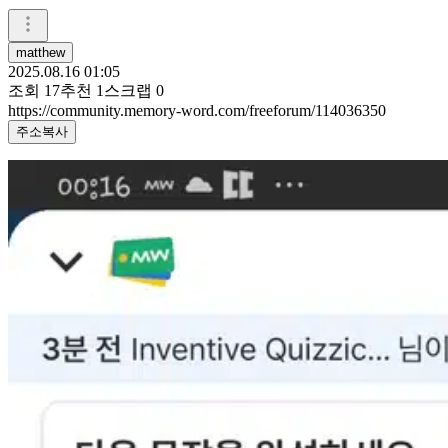
matthew
2025.08.16 01:05
조회
17
추천
1
스크랩
0
https://community.memory-word.com/freeforum/114036350
주소복사