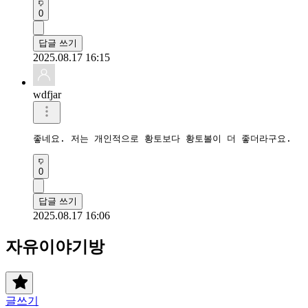
0
답글 쓰기
2025.08.17 16:15
wdfjar
좋네요. 저는 개인적으로 황토보다 황토볼이 더 좋더라구요.
0
답글 쓰기
2025.08.17 16:06
자유이야기방
글쓰기