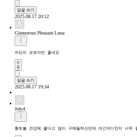
답글 쓰기
2025.08.17 20:12
Glamorous Pleasant Luna
어딘지 모르지만 좋네요
0
답글 쓰기
2025.08.17 19:34
July4
황토볼 건강에 좋다고 많이 구매들하신던데 여긴어디인지 너무 