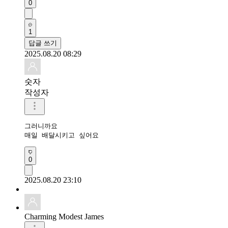
0
1
답글 쓰기
2025.08.20 08:29
숫자
작성자
그러니까요

매일 배달시키고 싶어요
0
2025.08.20 23:10
Charming Modest James