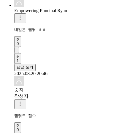
Empowering Punctual Ryan
내일은 찜닭 ㅎㅎ
0
1
답글 쓰기
2025.08.20 20:46
숫자
작성자
찜닭도 접수 
0