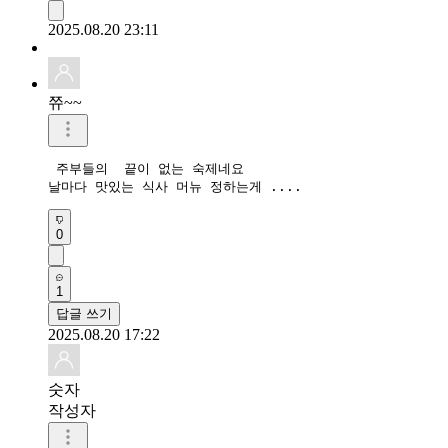
2025.08.20 23:11
쮸~~
 주부들의  끝이 없는 숙제네요 

날마다 맛있는 식사 머뉴 정하는게 ....
0
1
답글 쓰기
2025.08.20 17:22
숫자
작성자