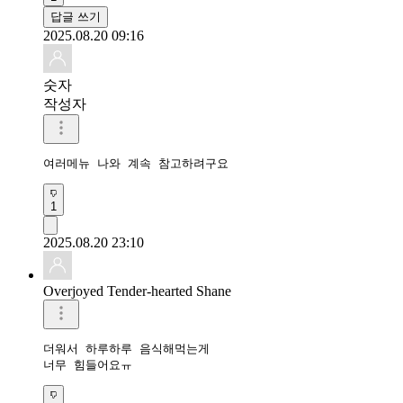
답글 쓰기
2025.08.20 09:16
숫자
작성자
여러메뉴 나와 계속 참고하려구요
1
2025.08.20 23:10
Overjoyed Tender-hearted Shane
더워서 하루하루 음식해먹는게

너무 힘들어요ㅠ