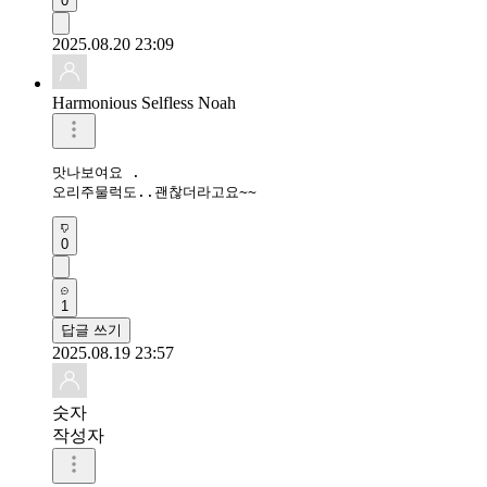
0
2025.08.20 23:09
Harmonious Selfless Noah
맛나보여요 .

오리주물럭도..괜찮더라고요~~
0
1
답글 쓰기
2025.08.19 23:57
숫자
작성자