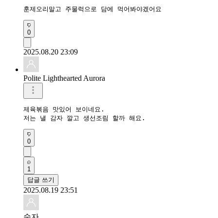
훈제오리말고 주물럭으로 담에 먹어봐야겠어요
0
2025.08.20 23:09
Polite Lighthearted Aurora
제육볶음 맛있어 보이네요.

저는 낼 감자 깔고 생선조림 할까 해요.
0
1
답글 쓰기
2025.08.19 23:51
숫자