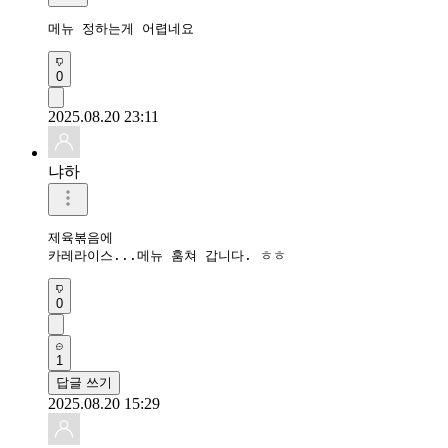
메뉴 정하는게 어렵네요
0
2025.08.20 23:11
냐하
제육볶음에 

카레라이스...메뉴 훔쳐 갑니다. ㅎㅎ
0
1
답글 쓰기
2025.08.20 15:29