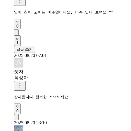
입에 침이 고이는 비주얼이네요, 아주 맛나 보여요 ^^
0
1
답글 쓰기
2025.08.20 07:01
숫자
작성자
감사합니다 행복한 저녁되세요 
0
2025.08.20 23:10