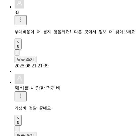
33
부대비용이 더 붙지 않을까요? 다른 곳에서 정보 더 찾아보세요
0
답글 쓰기
2025.08.21 21:39
깨비를 사랑한 먹깨비
0
답글 쓰기