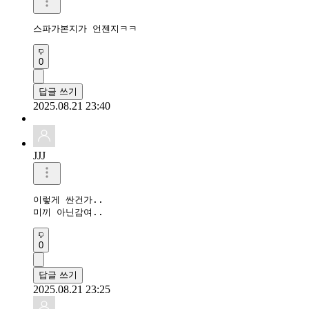
스파가본지가 언젠지ㅋㅋ
0
답글 쓰기
2025.08.21 23:40
JJJ
이렇게 싼건가..

미끼 아닌감여..
0
답글 쓰기
2025.08.21 23:25