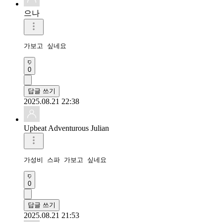
으나
가보고 싶네요
0
답글 쓰기
2025.08.21 22:38
Upbeat Adventurous Julian
가성비 스파 가보고 싶네요 
0
답글 쓰기
2025.08.21 21:53