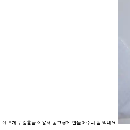
예쁘게 쿠킹홀을 이용해 동그랗게 만들어주니 잘 먹네요.