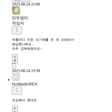
2025.08.24 21:06
만두엄마
작성자
여름마다 이런 모기채를 쓴 게 오래라서

방심했나봐요.

아주 강력해졌어요~
0
2025.08.24 23:58
HoMinHOPEN
조심해야 겠네요