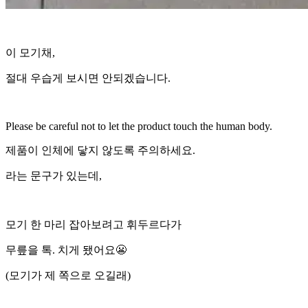
이 모기채,
절대 우습게 보시면 안되겠습니다.
Please be careful not to let the product touch the human body.
제품이 인체에 닿지 않도록 주의하세요.
라는 문구가 있는데,
모기 한 마리 잡아보려고 휘두르다가
무릎을 톡. 치게 됐어요😬
(모기가 제 쪽으로 오길래)