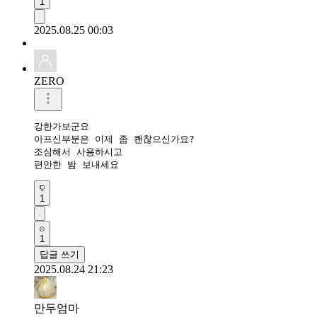
1
2025.08.25 00:03
ZERO
강한가보군요

아프신부분은 이제 좀 쾐찮으신가요?

조심해서 사용하시고

1
1
답글 쓰기
2025.08.24 21:23
만두엄마