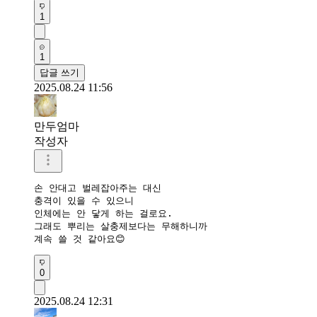
1
1
답글 쓰기
2025.08.24 11:56
만두엄마
작성자
손 안대고 벌레잡아주는 대신

충격이 있을 수 있으니

인체에는 안 닿게 하는 걸로요.

그래도 뿌리는 살충제보다는 무해하니까

계속 쓸 것 같아요😊
0
2025.08.24 12:31