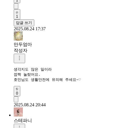
1
1
답글 쓰기
2025.08.24 17:37
만두엄마
작성자
생각지도 않은 일이라

깜짝 놀랐어요.

호민님도 생활안전에 유의해 주세요~♡
0
2025.08.24 20:44
스테파니