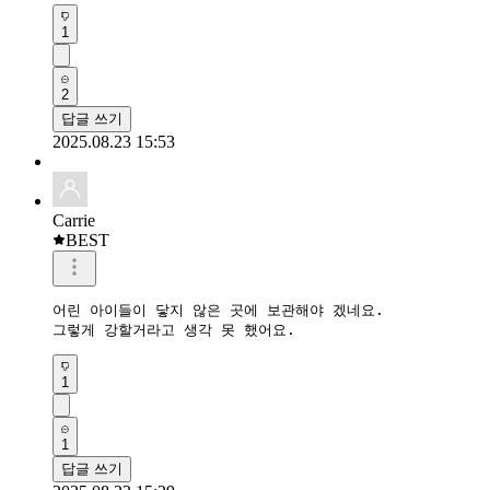
1
2
답글 쓰기
2025.08.23 15:53
Carrie
BEST
어린 아이들이 닿지 않은 곳에 보관해야 겠네요. 

그렇게 강할거라고 생각 못 했어요.
1
1
답글 쓰기