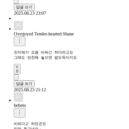
답글 쓰기
2025.08.23 23:07
Overjoyed Tender-hearted Shane
진미채가 요즘 비싸긴 하더라고요

그래도 반찬해 놓으면 밥도둑이지요
0
답글 쓰기
2025.08.23 21:12
bebeto
비씨다고 하던군요ㆍ 

입맛 돋구네요ㆍ