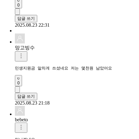
0
답글 쓰기
2025.08.23 22:31
망고빙수
민생지원금 알차게 쓰셨네요 저는 몇천원 남았어요 
0
답글 쓰기
2025.08.23 21:18
bebeto