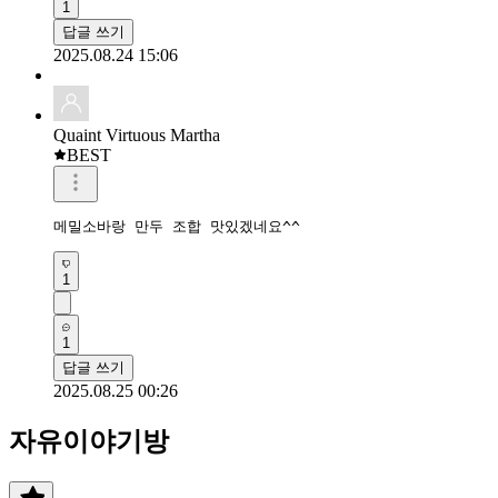
1
답글 쓰기
2025.08.24 15:06
Quaint Virtuous Martha
BEST
메밀소바랑 만두 조합 맛있겠네요^^
1
1
답글 쓰기
2025.08.25 00:26
자유이야기방