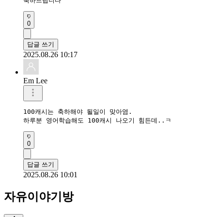
축하드립니다 
0
답글 쓰기
2025.08.26 10:17
Em Lee
100캐시는 축하해야 될일이 맞아염.

하루분 영어학습해도 100캐시 나오기 힘든데..ㅋ
0
답글 쓰기
2025.08.26 10:01
자유이야기방