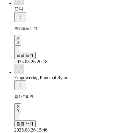
으나
축하드립니다
0
답글 쓰기
2025.08.26 20:18
Empowering Punctual Ryan
축하드려요 
0
답글 쓰기
2025.08.26 15:46