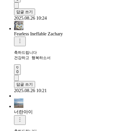
답글 쓰기
2025.08.26 10:24
Fearless Ineffable Zachary
축하드립니다

건강하고 행복하소서
0
답글 쓰기
2025.08.26 10:21
너란아이