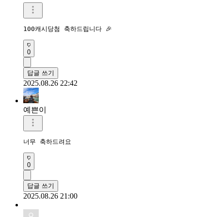
100캐시당첨 축하드립니다 🎉 
0
답글 쓰기
2025.08.26 22:42
예쁜이
너무 축하드려요 
0
답글 쓰기
2025.08.26 21:00