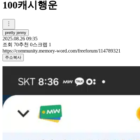
100캐시행운
pretty jenny
2025.08.26 09:35
조회
70
추천
0
스크랩
1
https://community.memory-word.com/freeforum/114789321
주소복사