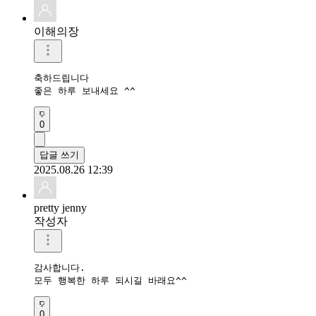
이해의장
축하드립니다

좋은 하루 보내세요 ^^
0
답글 쓰기
2025.08.26 12:39
pretty jenny
작성자
감사합니다. 

모두 행복한 하루 되시길 바래요^^
0