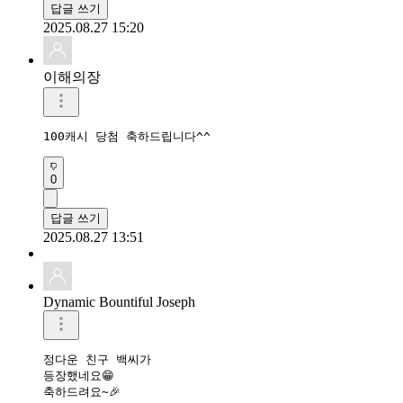
답글 쓰기
2025.08.27 15:20
이해의장
100캐시 당첨 축하드립니다^^
0
답글 쓰기
2025.08.27 13:51
Dynamic Bountiful Joseph
정다운 친구 백씨가 

등장했네요😁

축하드려요~🎉
