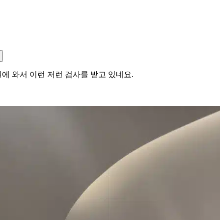
에 와서 이런 저런 검사를 받고 있네요.