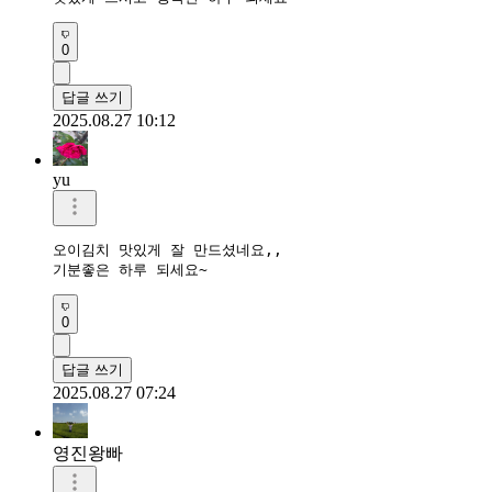
0
답글 쓰기
2025.08.27 10:12
yu
오이김치 맛있게 잘 만드셨네요,,

기분좋은 하루 되세요~
0
답글 쓰기
2025.08.27 07:24
영진왕빠