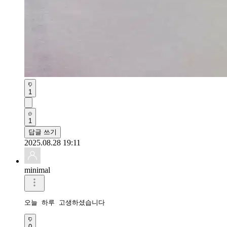
1
1
답글 쓰기
2025.08.28 19:11
minimal
오늘 하루 고생하셨습니다
0