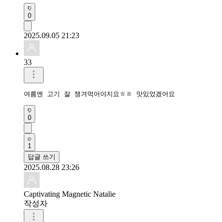
0
2025.09.05 21:23
33
여름엔 고기 잘 챙겨먹어야지요ㅎㅎ 맛있었겠어요
0
1
답글 쓰기
2025.08.28 23:26
Captivating Magnetic Natalie
작성자