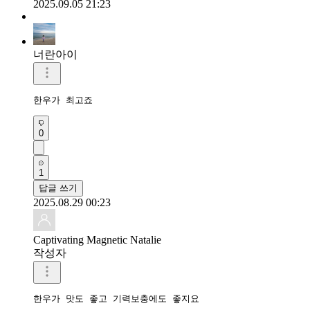
2025.09.05 21:23
너란아이
한우가 최고죠
0
1
답글 쓰기
2025.08.29 00:23
Captivating Magnetic Natalie
작성자
한우가 맛도 좋고 기력보충에도 좋지요