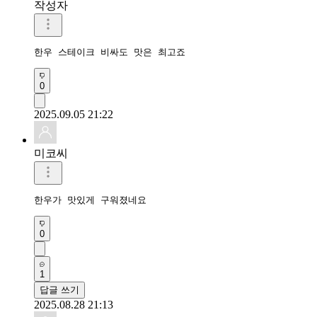
작성자
한우 스테이크 비싸도 맛은 최고죠
0
2025.09.05 21:22
미코씨
한우가 맛있게 구워졌네요
0
1
답글 쓰기
2025.08.28 21:13