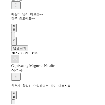
확실히 맛이 다르죠~~

한우 최고예요~~
0
1
답글 쓰기
2025.08.29 13:04
Captivating Magnetic Natalie
작성자
한우가 확실히 수입하고는 맛이 다르지요
0