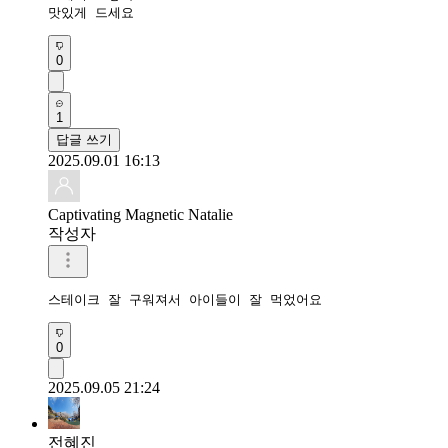
맛있게 드세요
0
1
답글 쓰기
2025.09.01 16:13
Captivating Magnetic Natalie
작성자
스테이크 잘 구워져서 아이들이 잘 먹었어요 
0
2025.09.05 21:24
전혜진