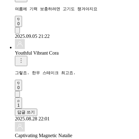
여름에 기력 보충하려면 고기도 챙겨야지요
0
2025.09.05 21:22
Youthful Vibrant Cora
그렇죠. 한우 스테이크 최고죠.
0
1
답글 쓰기
2025.08.28 22:01
Captivating Magnetic Natalie