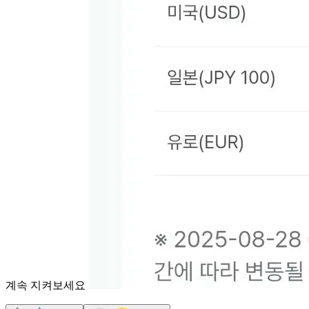
계속 지켜보세요