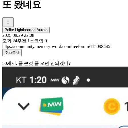
또 왔네요
Polite Lighthearted Aurora
2025.08.29 22:08
조회
24
추천
1
스크랩
0
https://community.memory-word.com/freeforum/115098445
주소복사
50캐시. 좀 큰것 좀 오면 안되겠니?