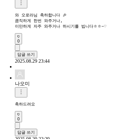
와 오로라님 축하합니다 🎉 

큼직하게 한번 와주거나,

0
답글 쓰기
2025.08.29 23:44
나오미
축하드려요 
0
답글 쓰기
2025.08.29 22:29