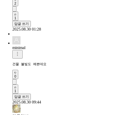
2
1
답글 쓰기
2025.08.30 01:28
minimal
건물 불빛도 예쁜데요
0
1
답글 쓰기
2025.08.30 09:44