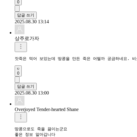
0
답글 쓰기
2025.08.30 13:14
상주로가자
잣죽은 먹어 보았는데 땅콩을 만든 죽은 어떨까 궁금하네요. 비
0
답글 쓰기
2025.08.30 13:00
Overjoyed Tender-hearted Shane
땅콩으로도 죽을 끓이는군요

좋은 정보 알아갑니다