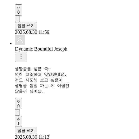
0
답글 쓰기
2025.08.30 11:59
Dynamic Bountiful Joseph
생땅콩을 넣은 죽~

엄청 고소하고 맛있겠네요.

저도 시도해 보고 싶은데 

생땅콩 껍질 까는 게 어렵진

않을까 싶어요.
0
1
답글 쓰기
2025.08.30 11:13