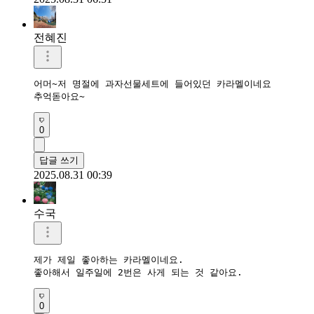
전혜진
어머~저 명절에 과자선물세트에 들어있던 카라멜이네요

추억돋아요~
0
답글 쓰기
2025.08.31 00:39
수국
제가 제일 좋아하는 카라멜이네요.

좋아해서 일주일에 2번은 사게 되는 것 같아요.
0