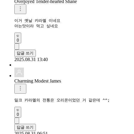
Overjoyed Tender-hearted Shane
이거 옛날 캬라멜 이네요

아는맛이라 먹고 싶네요
0
답글 쓰기
2025.08.31 13:40
Charming Modest James
밀크 카라멜의 전통은 오리온이었던 거 같은데 ^^;
0
답글 쓰기
2025.08.31 06:51