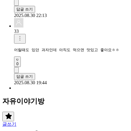
답글 쓰기
2025.08.30 22:13
33
어릴때도 있던 과자인데 아직도 먹으면 맛있고 좋아요ㅎㅎ
0
답글 쓰기
2025.08.30 19:44
자유이야기방
글쓰기