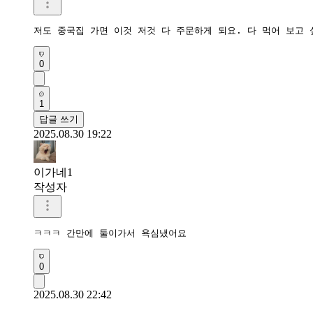
저도 중국집 가면 이것 저것 다 주문하게 되요. 다 먹어 보고 
0
1
답글 쓰기
2025.08.30 19:22
이가네1
작성자
ㅋㅋㅋ 간만에 둘이가서 욕심냈어요
0
2025.08.30 22:42