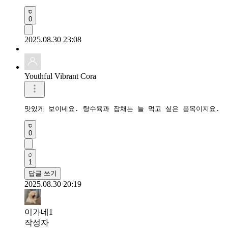
0
2025.08.30 23:08
Youthful Vibrant Cora
맛있게 보이네요. 탕수육과 잡채는 늘 먹고 싶은 품목이지요.
0
1
답글 쓰기
2025.08.30 20:19
이가네1
작성자