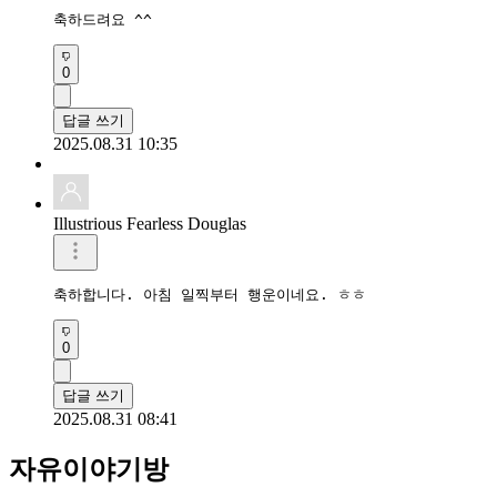
축하드려요 ^^
0
답글 쓰기
2025.08.31 10:35
Illustrious Fearless Douglas
축하합니다. 아침 일찍부터 행운이네요. ㅎㅎ
0
답글 쓰기
2025.08.31 08:41
자유이야기방