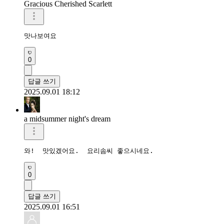
Gracious Cherished Scarlett
맛나보여요 
0
답글 쓰기
2025.09.01 18:12
a midsummer night's dream
와!  맛있겠어요.  요리솜씨 좋으시네요. 
0
답글 쓰기
2025.09.01 16:51