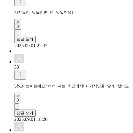
가지요리 맛들리면 넘 맛있어요!!
0
답글 쓰기
2025.09.01 22:37
33
맛있어보이는데요?ㅎㅎ 저는 최근에서야 가지맛을 알게 됐어요
0
답글 쓰기
2025.09.01 18:20