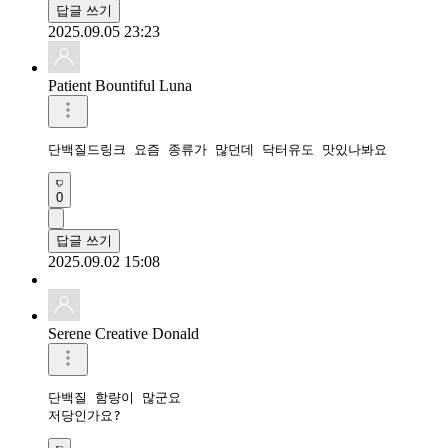
답글 쓰기
2025.09.05 23:23
Patient Bountiful Luna
단백질드링크 요즘 종류가 많던데 닥터유도 맛있나봐요
0
답글 쓰기
2025.09.02 15:08
Serene Creative Donald
단백질 함량이 많군요

저당인가요?