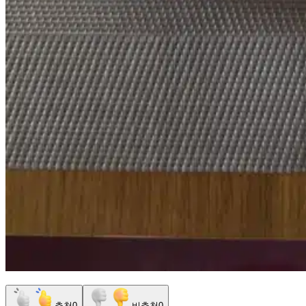
추천
0
비추천
0