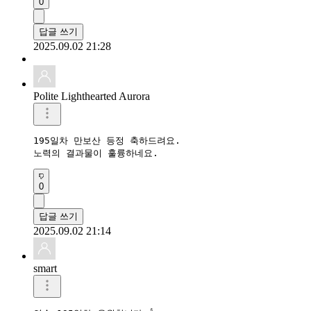
0
답글 쓰기
2025.09.02 21:28
Polite Lighthearted Aurora
195일차 만보산 등정 축하드려요.

노력의 결과물이 훌륭하네요.
0
답글 쓰기
2025.09.02 21:14
smart