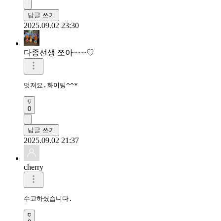
답글 쓰기
2025.09.02 23:30
다종선생 쪼아~~~♡
멋져요.화이팅^^*
0
답글 쓰기
2025.09.02 21:37
cherry
수고하셨습니다.