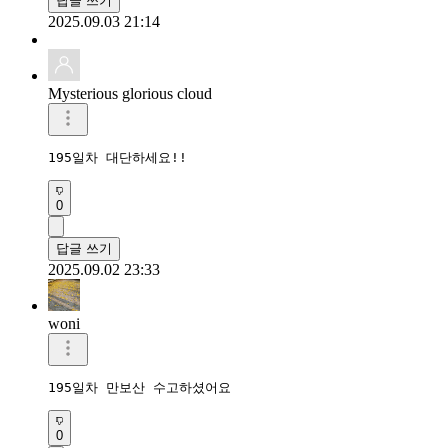
답글 쓰기
2025.09.03 21:14
Mysterious glorious cloud
195일차 대단하세요!!
0
답글 쓰기
2025.09.02 23:33
woni
195일차 만보산 수고하셨어요
0