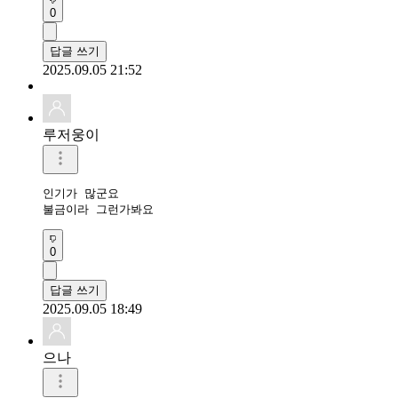
0
답글 쓰기
2025.09.05 21:52
루저웅이
인기가 많군요

불금이라 그런가봐요
0
답글 쓰기
2025.09.05 18:49
으나