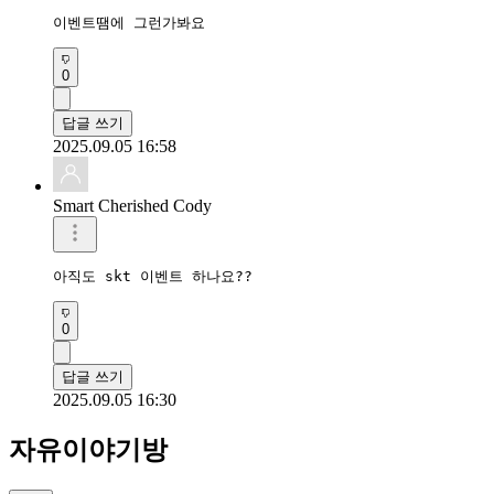
이벤트땜에 그런가봐요
0
답글 쓰기
2025.09.05 16:58
Smart Cherished Cody
아직도 skt 이벤트 하나요??
0
답글 쓰기
2025.09.05 16:30
자유이야기방