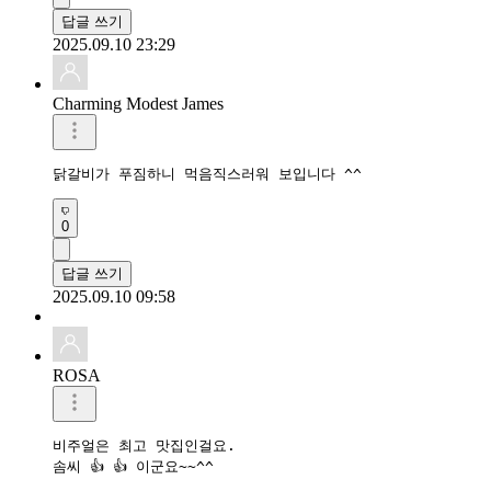
답글 쓰기
2025.09.10 23:29
Charming Modest James
닭갈비가 푸짐하니 먹음직스러워 보입니다 ^^
0
답글 쓰기
2025.09.10 09:58
ROSA
비주얼은 최고 맛집인걸요.

솜씨 👍 👍 이군요~~^^