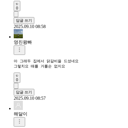
0
답글 쓰기
2025.09.10 08:58
영진왕빠
아 그래두 집에서 닭갈비을 드셨네요 

그렇치요 때를 거를순 없지요
0
답글 쓰기
2025.09.10 08:57
해달이