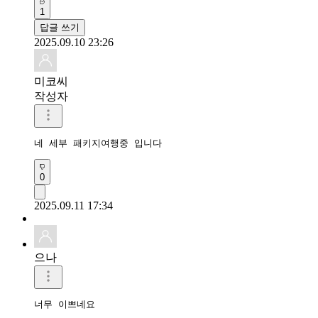
1
답글 쓰기
2025.09.10 23:26
미코씨
작성자
네 세부 패키지여행중 입니다
0
2025.09.11 17:34
으나
너무 이쁘네요