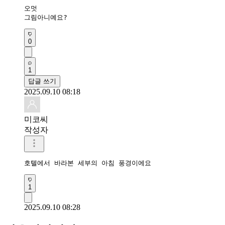
오멋

그림아니예요?
0
1
답글 쓰기
2025.09.10 08:18
미코씨
작성자
호텔에서 바라본 세부의 아침 풍경이에요
1
2025.09.10 08:28