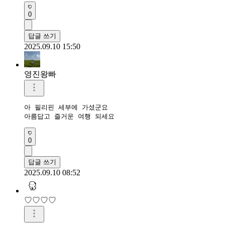
0
답글 쓰기
2025.09.10 15:50
영진왕빠
아 필리핀 세부에 가셨군요 

아름답고 즐거운 여행 되세요 
0
답글 쓰기
2025.09.10 08:52
♡♡♡♡