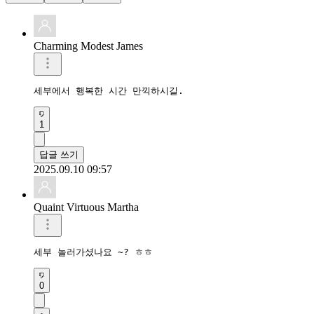
Charming Modest James
세부에서 행복한 시간 만끽하시길.
1
답글 쓰기
2025.09.10 09:57
Quaint Virtuous Martha
세부 놀러가셨나요 ~? ㅎㅎ
0