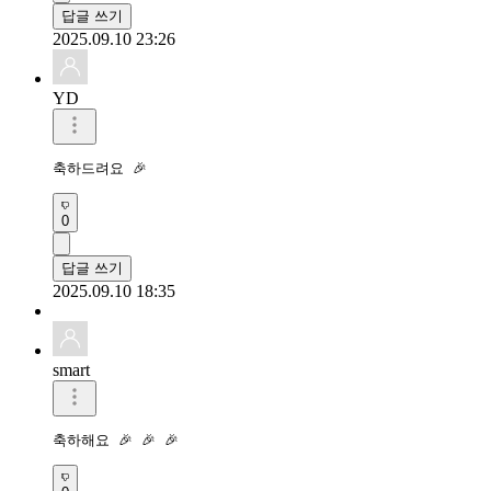
답글 쓰기
2025.09.10 23:26
YD
축하드려요 🎉 
0
답글 쓰기
2025.09.10 18:35
smart
축하해요 🎉 🎉 🎉 