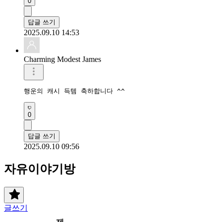
0
답글 쓰기
2025.09.10 14:53
Charming Modest James
행운의 캐시 득템 축하합니다 ^^
0
답글 쓰기
2025.09.10 09:56
자유이야기방
글쓰기