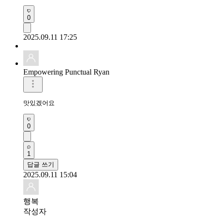
0
2025.09.11 17:25
Empowering Punctual Ryan
맛있겠어요 
0
1
답글 쓰기
2025.09.11 15:04
행복
작성자