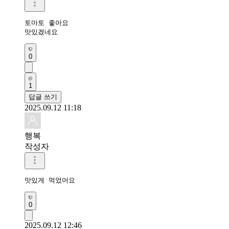
토마토 좋아요 

맛있겠네요
0
1
답글 쓰기
2025.09.12 11:18
행복
작성자
맛있게 먹었어요 
0
2025.09.12 12:46