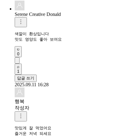
Serene Creative Donald
색깔이 환상입니다 

맛도 영양도 좋아 보여요 
0
1
답글 쓰기
2025.09.11 16:28
행복
작성자
맛있게 잘 먹었어요 

즐거운 저녁 되세요 