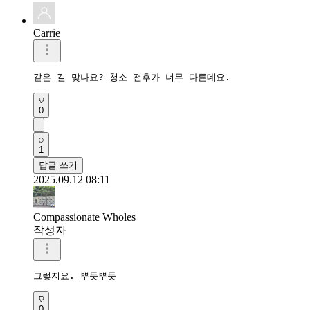
Carrie
같은 길 맞나요? 청소 전후가 너무 다른데요.
0
1
답글 쓰기
2025.09.12 08:11
Compassionate Wholes
작성자
그렇지요. 뿌듯뿌듯
0