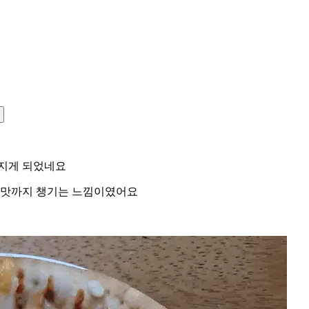
어지게 되었네요
 맛까지 챙기는 느낌이였어요