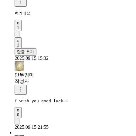
럭키네요
1
1
답글 쓰기
2025.09.15 15:32
만두엄마
작성자
I wish you good luck~♡
0
2025.09.15 21:55