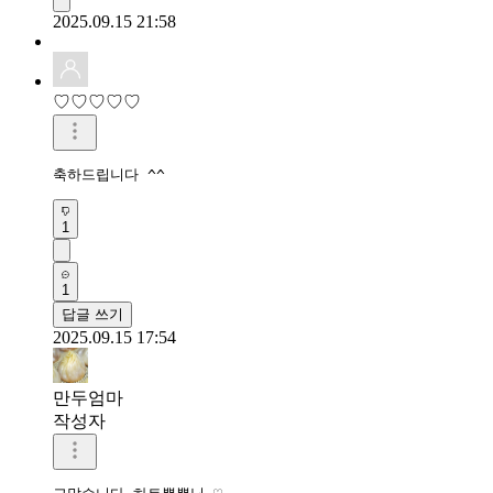
2025.09.15 21:58
♡♡♡♡♡
축하드립니다 ^^
1
1
답글 쓰기
2025.09.15 17:54
만두엄마
작성자