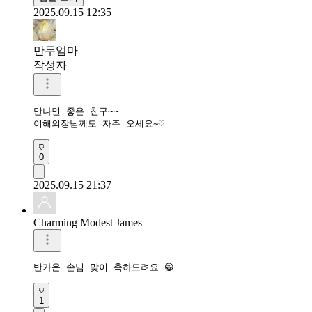
2025.09.15 12:35
만두엄마
작성자
만나면 좋은 친구~~

이해의장님께도 자주 오세요~♡
0
2025.09.15 21:37
Charming Modest James
반가운 손님 맞이 축하드려요 😁 
1