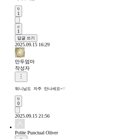
1
1
답글 쓰기
2025.09.15 16:29
만두엄마
작성자
워니님도 자주 만나세요~♡
0
2025.09.15 21:56
Polite Punctual Oliver