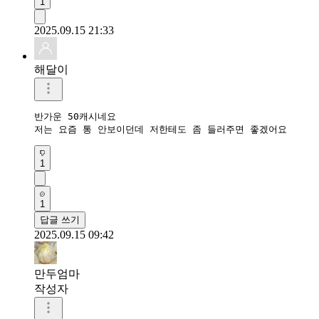
1
2025.09.15 21:33
해달이
반가운 50캐시네요

저는 요즘 통 안보이던데 저한테도 좀 들러주면 좋겠어요
1
1
답글 쓰기
2025.09.15 09:42
만두엄마
작성자