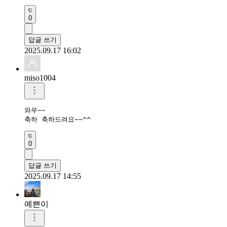
0
답글 쓰기
2025.09.17 16:02
miso1004
와우~~

축하 축하드려요~~^^
0
답글 쓰기
2025.09.17 14:55
예쁜이