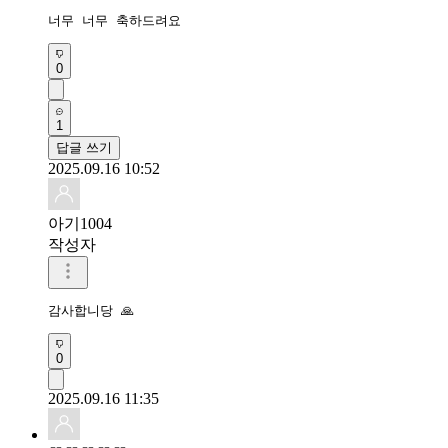
너무 너무 축하드려요 
0
1
답글 쓰기
2025.09.16 10:52
아기1004
작성자
감사합니당 🙏 
0
2025.09.16 11:35