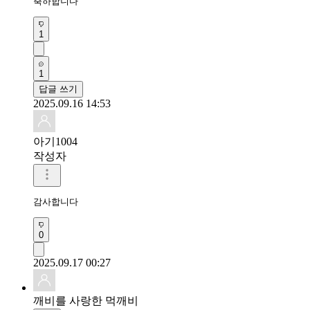
축하합니다
1
1
답글 쓰기
2025.09.16 14:53
아기1004
작성자
감사합니다
0
2025.09.17 00:27
깨비를 사랑한 먹깨비