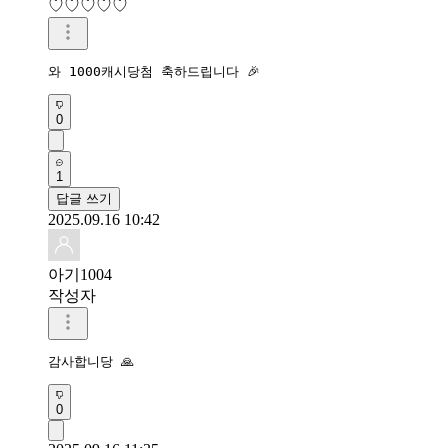
♡♡♡♡♡
와 1000캐시당첨 축하드립니다 🎉 
0
1
답글 쓰기
2025.09.16 10:42
아기1004
작성자
감사합니당 🙏 
0