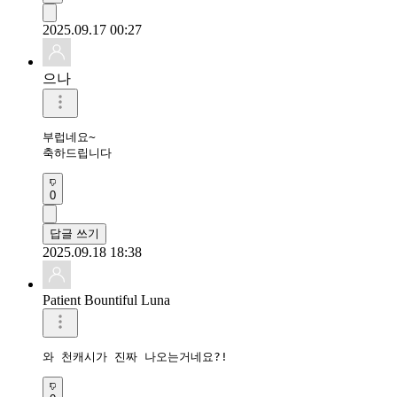
2025.09.17 00:27
으나
부럽네요~

축하드립니다
0
답글 쓰기
2025.09.18 18:38
Patient Bountiful Luna
와 천캐시가 진짜 나오는거네요?!