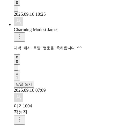
0
2025.09.16 10:25
Charming Modest James
대박 캐시 득템 행운을 축하합니다 ^^
0
1
답글 쓰기
2025.09.16 07:09
아기1004
작성자