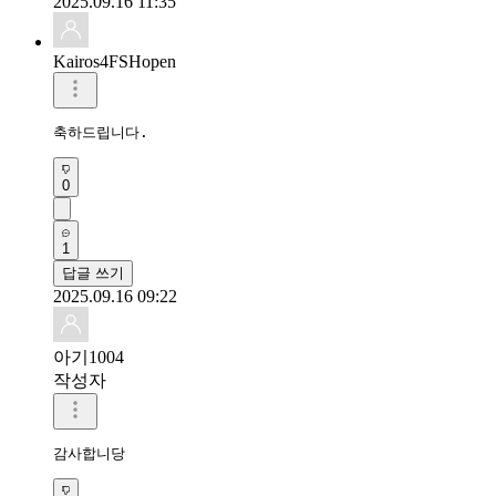
2025.09.16 11:35
Kairos4FSHopen
축하드립니다.
0
1
답글 쓰기
2025.09.16 09:22
아기1004
작성자
감사합니당