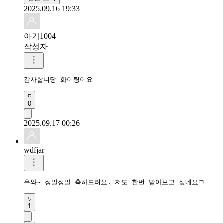
2025.09.16 19:33
아기1004
작성자
감사합니당 화이팅이요
0
2025.09.17 00:26
wdfjar
우와~ 정말정말 축하드려요. 저도 한번 받아보고 싶네요ㅋ
1