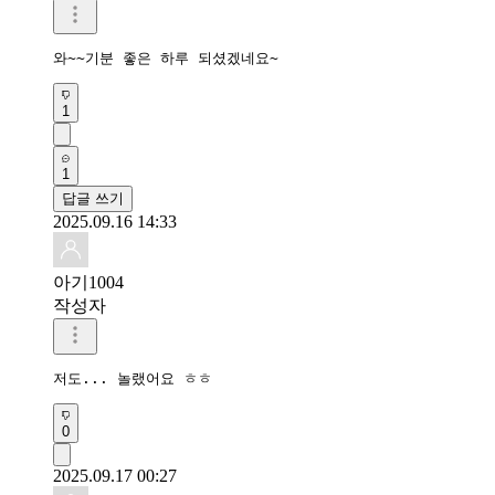
1
1
답글 쓰기
2025.09.16 14:33
아기1004
작성자
저도... 놀랬어요 ㅎㅎ
0
2025.09.17 00:27