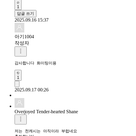
1
답글 쓰기
2025.09.16 15:37
아기1004
작성자
감사합니다 화이팅이용
1
2025.09.17 00:26
Overjoyed Tender-hearted Shane
저는 천캐시는 아직이라 부럽네요
