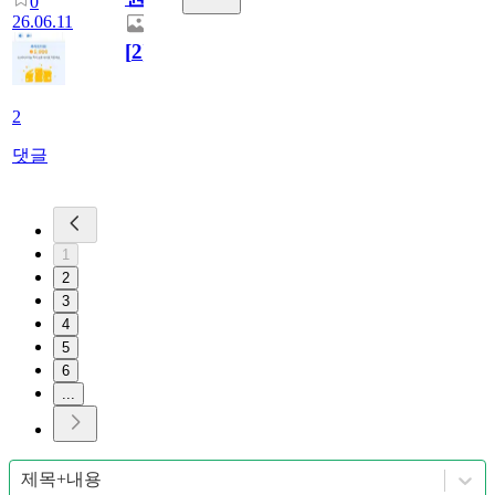
0
26.06.11
[
2
]
2
댓글
1
2
3
4
5
6
...
제목+내용