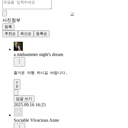
사진첨부
등록
추천순
최신순
등록순
a midsummer night's dream
즐거운 여행 하시길 바랍니다.  
0
답글 쓰기
2025.09.16 16:25
Sociable Vivacious Anne