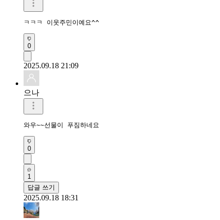
ㅋㅋㅋ 이웃주민이예요^^
0
2025.09.18 21:09
으나
와우~~선물이 푸짐하네요
0
1
답글 쓰기
2025.09.18 18:31