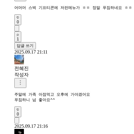
어머머 스벅 기프티콘에 저런메뉴가 ㅎㅎ 정말 푸짐하네요 ㅎㅎ
0
1
답글 쓰기
2025.09.17 21:11
전혜진
작성자
주말에 가족 아점먹고 오후에 가야겠어요

푸짐하니 넘 좋아요^^
0
2025.09.17 21:16