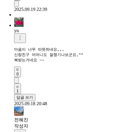
2025.09.19 22:39
yu
마음이 너무 따뜻하네요,,,

신랑친구 어머니도 잘챙기나보군요,^^

복받는거네요 ~~
0
1
답글 쓰기
2025.09.18 20:48
전혜진
작성자