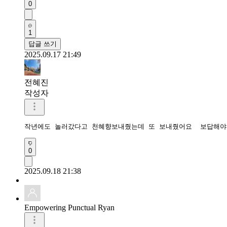
0
1
답글 쓰기
2025.09.17 21:49
전혜진
작성자
작년에도 놀러갔다고 천혜향보내줬는데 또 보내줬어요  보답해야
0
2025.09.18 21:38
Empowering Punctual Ryan