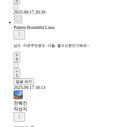
0
2025.09.17 20:39
Patient Bountiful Luna
님도 이웃주민분도 다들 좋으신분인가봐요~
0
1
답글 쓰기
2025.09.17 18:13
전혜진
작성자