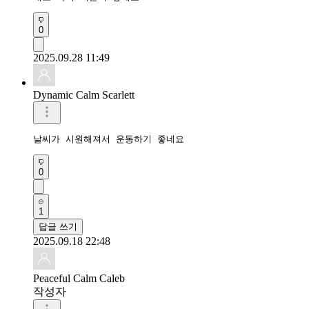
0
2025.09.28 11:49
Dynamic Calm Scarlett
날씨가 시원해져서 운동하기 좋네요
0
1
답글 쓰기
2025.09.18 22:48
Peaceful Calm Caleb
작성자