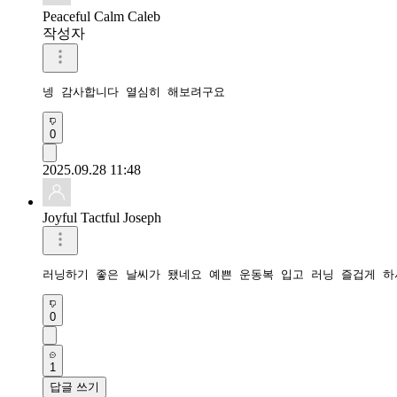
Peaceful Calm Caleb
작성자
넹 감사합니다 열심히 해보려구요
0
2025.09.28 11:48
Joyful Tactful Joseph
러닝하기 좋은 날씨가 됐네요 예쁜 운동복 입고 러닝 즐겁게 하
0
1
답글 쓰기