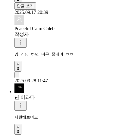
답글 쓰기
2025.09.17 20:39
Peaceful Calm Caleb
작성자
넹 러닝 하면 너무 좋네여 ㅎㅎ
0
2025.09.28 11:47
난 이과다
시원해보여요
0