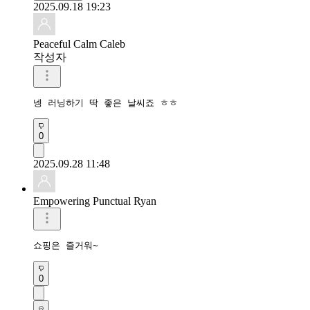
2025.09.18 19:23
Peaceful Calm Caleb
작성자
넹 러닝하기 딱 좋은 날씨죠 ㅎㅎ
0
2025.09.28 11:48
Empowering Punctual Ryan
쇼핑은 즐거워~
0