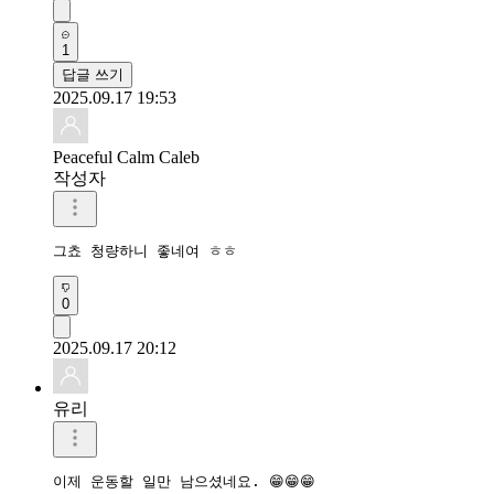
1
답글 쓰기
2025.09.17 19:53
Peaceful Calm Caleb
작성자
그쵸 청량하니 좋네여 ㅎㅎ
0
2025.09.17 20:12
유리
이제 운동할 일만 남으셨네요. 😁😁😁
