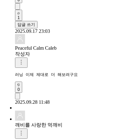
1
답글 쓰기
2025.09.17 23:03
Peaceful Calm Caleb
작성자
러닝 이제 제대로 더 해보려구요
0
2025.09.28 11:48
깨비를 사랑한 먹깨비