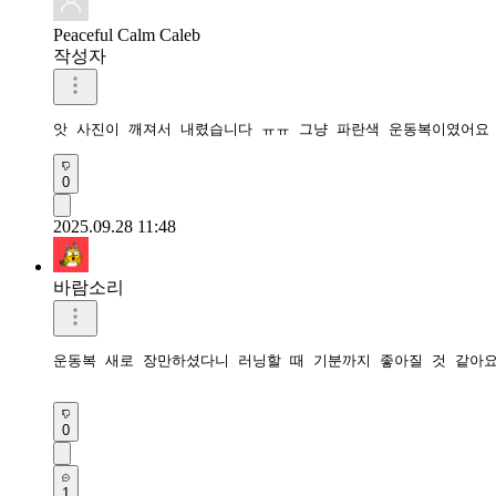
Peaceful Calm Caleb
작성자
앗 사진이 깨져서 내렸습니다 ㅠㅠ 그냥 파란색 운동복이였어요
0
2025.09.28 11:48
바람소리
운동복 새로 장만하셨다니 러닝할 때 기분까지 좋아질 것 같아요
0
1