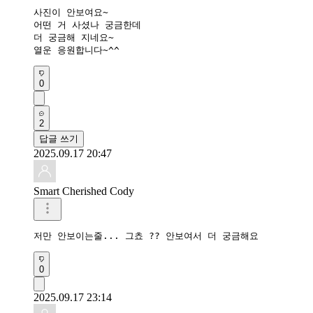
사진이 안보여요~

어떤 거 사셨나 궁금한데

더 궁금해 지네요~

열운 응원합니다~^^
0
2
답글 쓰기
2025.09.17 20:47
Smart Cherished Cody
저만 안보이는줄... 그쵸 ?? 안보여서 더 궁금해요
0
2025.09.17 23:14