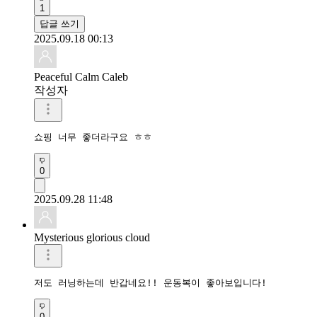
1
답글 쓰기
2025.09.18 00:13
Peaceful Calm Caleb
작성자
쇼핑 너무 좋더라구요 ㅎㅎ
0
2025.09.28 11:48
Mysterious glorious cloud
저도 러닝하는데 반갑네요!! 운동복이 좋아보입니다!
0