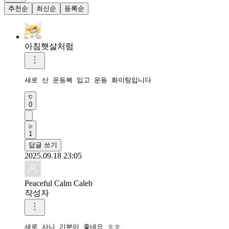
추천순
최신순
등록순
아침햇살처럼
새로 산 운동복 입고 운동 화이팅입니다 
0
1
답글 쓰기
2025.09.18 23:05
Peaceful Calm Caleb
작성자
새로 사니 기분이 좋네요 ㅎㅎ