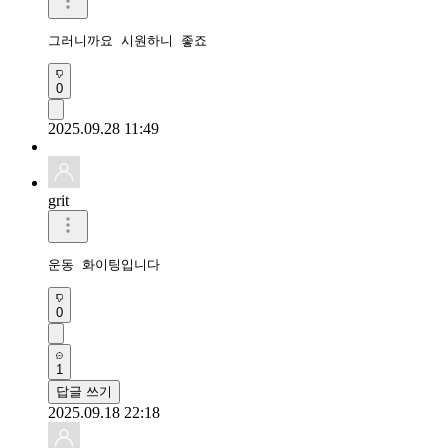
그러니까요 시원하니 좋죠
0
2025.09.28 11:49
grit
운동 화이팅입니다
0
1
답글 쓰기
2025.09.18 22:18