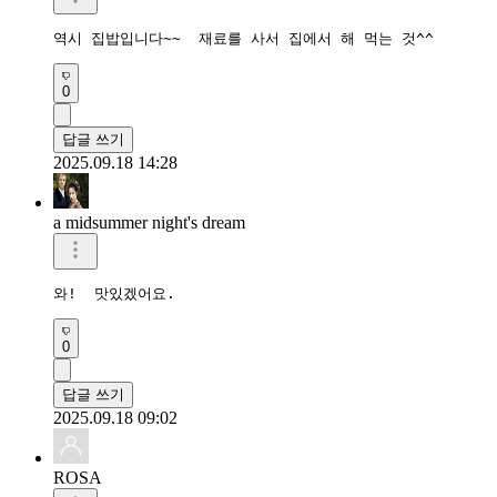
역시 집밥입니다~~  재료를 사서 집에서 해 먹는 것^^
0
답글 쓰기
2025.09.18 14:28
a midsummer night's dream
와!  맛있겠어요.  
0
답글 쓰기
2025.09.18 09:02
ROSA