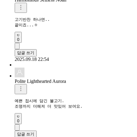
고기반찬 하나면..

끝이죠...ㅎ
0
답글 쓰기
2025.09.18 22:54
Polite Lighthearted Aurora
예쁜 접시에 담긴 불고기.

조명까지 더해져 더 맛있어 보여요.
0
답글 쓰기