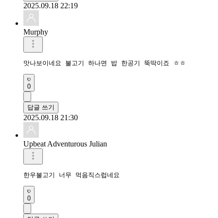
2025.09.18 22:19
Murphy
맛나보이네요 불고기 하나면 밥 한공기 뚝딱이죠 ㅎㅎ
0
답글 쓰기
2025.09.18 21:30
Upbeat Adventurous Julian
한우불고기 너무 먹음직스럽네요 
0