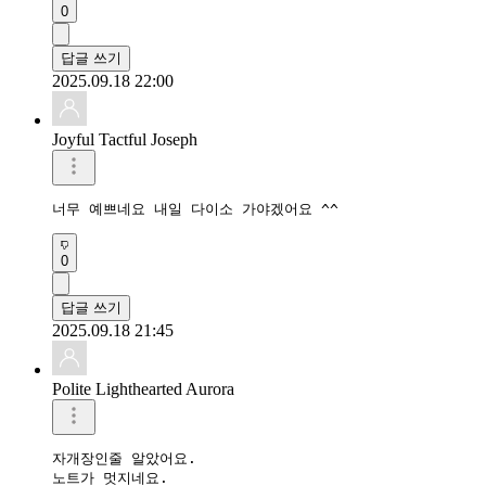
0
답글 쓰기
2025.09.18 22:00
Joyful Tactful Joseph
너무 예쁘네요 내일 다이소 가야겠어요 ^^
0
답글 쓰기
2025.09.18 21:45
Polite Lighthearted Aurora
자개장인줄 알았어요.

노트가 멋지네요.
