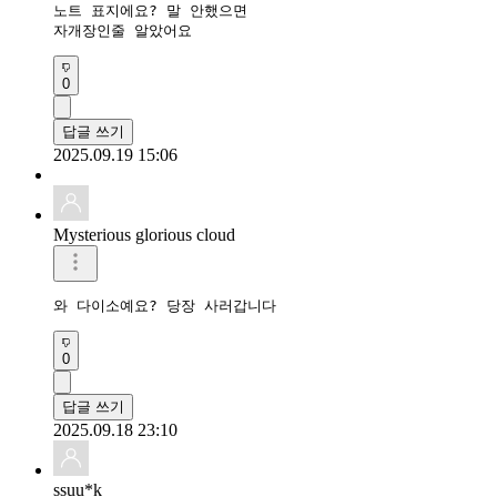
노트 표지에요? 말 안했으면

자개장인줄 알았어요
0
답글 쓰기
2025.09.19 15:06
Mysterious glorious cloud
와 다이소예요? 당장 사러갑니다
0
답글 쓰기
2025.09.18 23:10
ssuu*k