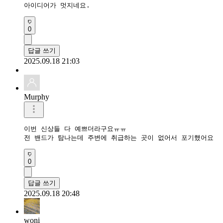
아이디어가 멋지네요.
0
답글 쓰기
2025.09.18 21:03
Murphy
이번 신상들 다 예쁘더라구요ㅠㅠ

전 밴드가 탐나는데 주변에 취급하는 곳이 없어서 포기했어요
0
답글 쓰기
2025.09.18 20:48
woni