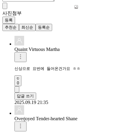
사진첨부
등록
추천순
최신순
등록순
Quaint Virtuous Martha
신상으로 요번에 들어온건가요 ㅎㅎ
0
답글 쓰기
2025.09.19 21:35
Overjoyed Tender-hearted Shane